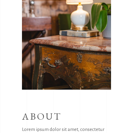
ABOUT
Lorem ipsum dolor sit amet, consectetur