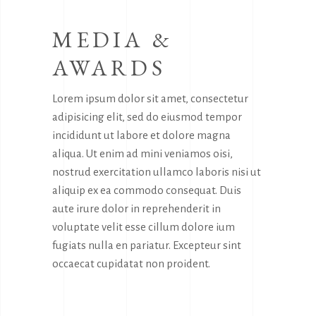
MEDIA &
AWARDS
Lorem ipsum dolor sit amet, consectetur
adipisicing elit, sed do eiusmod tempor
incididunt ut labore et dolore magna
aliqua. Ut enim ad mini veniamos oisi,
nostrud exercitation ullamco laboris nisi ut
aliquip ex ea commodo consequat. Duis
aute irure dolor in reprehenderit in
voluptate velit esse cillum dolore ium
fugiats nulla en pariatur. Excepteur sint
occaecat cupidatat non proident.