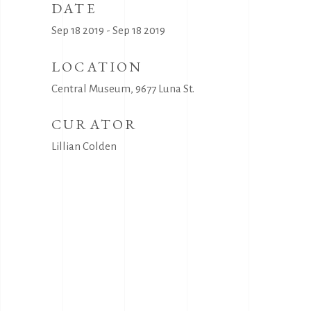
DATE
Sep 18 2019 - Sep 18 2019
LOCATION
Central Museum, 9677 Luna St.
CURATOR
Lillian Colden