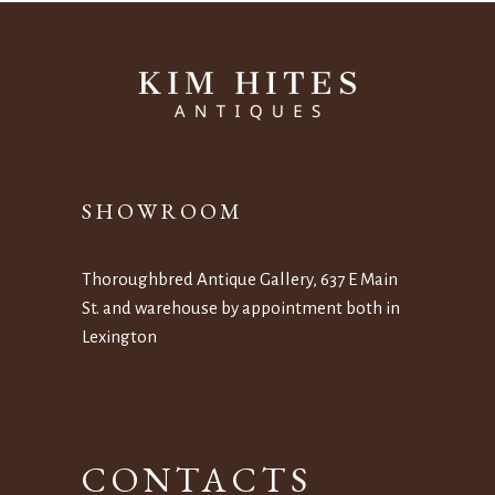
SHOWROOM
Thoroughbred Antique Gallery, 637 E Main
St. and warehouse by appointment both in
Lexington
CONTACTS