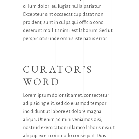
cillum dolori eu fugiat nulla pariatur.
Excepteur sint occaecat cupidatat non
proident, sunt in culpa qui officia cono
deserunt mollit anim i est laborum. Sed ut
perspiciatis unde omnis iste natus error.
CURATOR’S
WORD
Lorem ipsum dolor sit amet, consectetur
adipisicing elit, sed do eiusmod tempor
incididunt ut labore et dolore magna
aliqua. Ut enim ad mini veniamos oisi,
nostrud exercitation ullamco laboris nisi ut
aliquip ex ea commodo consequat. Duis