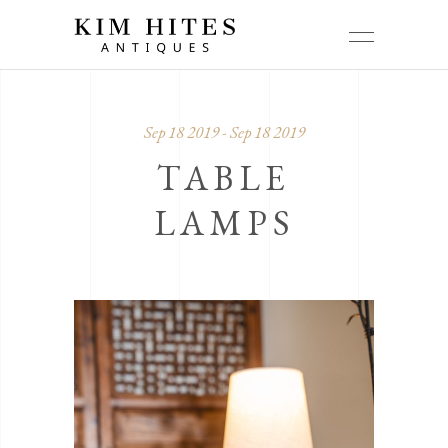
Sep 18 2019 - Sep 18 2019
TABLE
LAMPS